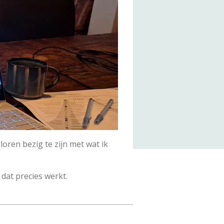
loren bezig te zijn met wat ik
dat precies werkt.