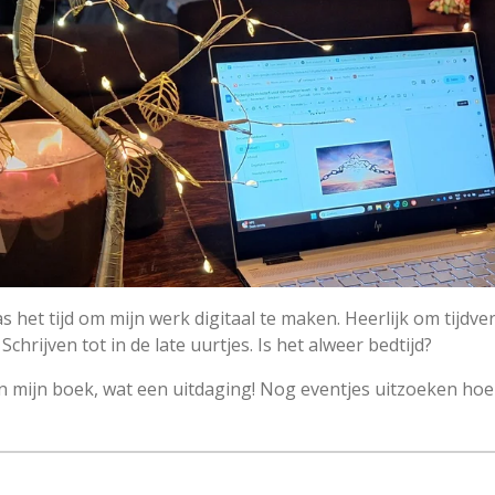
 het tijd om mijn werk digitaal te maken. Heerlijk om tijdver
Schrijven tot in de late uurtjes. Is het alweer bedtijd?
 mijn boek, wat een uitdaging! Nog eventjes uitzoeken hoe 