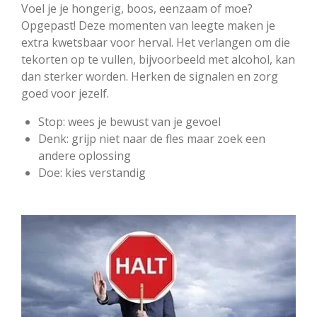
Voel je je hongerig, boos, eenzaam of moe?
Opgepast! Deze momenten van leegte maken je
extra kwetsbaar voor herval. Het verlangen om die
tekorten op te vullen, bijvoorbeeld met alcohol, kan
dan sterker worden. Herken de signalen en zorg
goed voor jezelf.
Stop: wees je bewust van je gevoel
Denk: grijp niet naar de fles maar zoek een
andere oplossing
Doe: kies verstandig