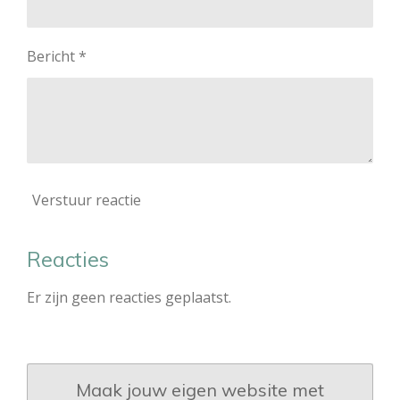
Bericht *
Verstuur reactie
Reacties
Er zijn geen reacties geplaatst.
Maak jouw eigen website met