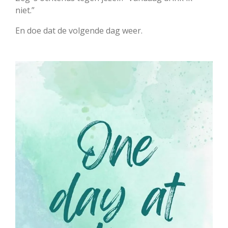
niet.”
En doe dat de volgende dag weer.