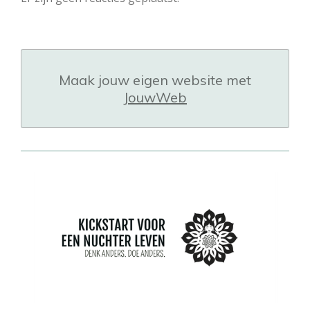
Maak jouw eigen website met
JouwWeb