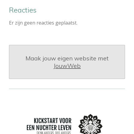
Reacties
Er zijn geen reacties geplaatst.
Maak jouw eigen website met
JouwWeb