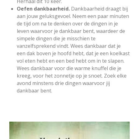
Herhaal dit 10 keer.
Oefen dankbaarheid.
Dankbaarheid draagt bij
aan jouw geluksgevoel. Neem een paar minuten
de tijd om na te denken over de dingen in je
leven waarvoor je dankbaar bent, waardeer de
simpele dingen die je misschien te
vanzelfsprekend vindt. Wees dankbaar dat je
een dak boven je hoofd hebt, dat je een koelkast
vol eten hebt en een bed hebt om in te slapen.
Wees dankbaar voor die warme knuffel die je
kreeg, voor het zonnetje op je snoet. Zoek elke
avond minstens drie dingen waarvoor jij
dankbaar bent.