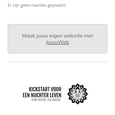
Er zijn geen reacties geplaatst.
Maak jouw eigen website met
JouwWeb