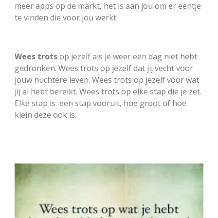
meer apps op de markt, het is aan jou om er eentje
te vinden die voor jou werkt.
Wees trots
op jezelf als je weer een dag niet hebt
gedronken. Wees trots op jezelf dat jij vecht voor
jouw nuchtere leven. Wees trots op jezelf voor wat
jij al hebt bereikt. Wees trots op elke stap die je zet.
Elke stap is een stap vooruit, hoe groot of hoe
klein deze ook is.