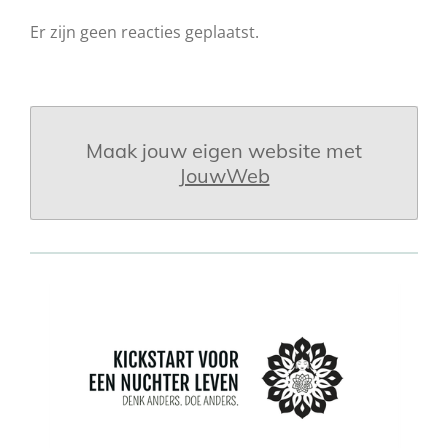
Er zijn geen reacties geplaatst.
Maak jouw eigen website met
JouwWeb