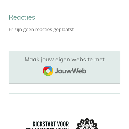
Reacties
Er zijn geen reacties geplaatst.
Maak jouw eigen website met
JouwWeb