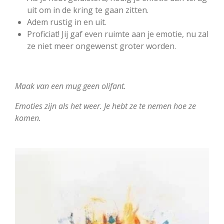
uit om in de kring te gaan zitten.
Adem rustig in en uit.
Proficiat! Jij gaf even ruimte aan je emotie, nu zal
ze niet meer ongewenst groter worden.
Maak van een mug geen olifant.
Emoties zijn als het weer. Je hebt ze te nemen hoe ze
komen.