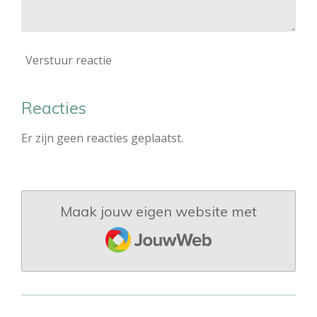
Verstuur reactie
Reacties
Er zijn geen reacties geplaatst.
Maak jouw eigen website met
JouwWeb