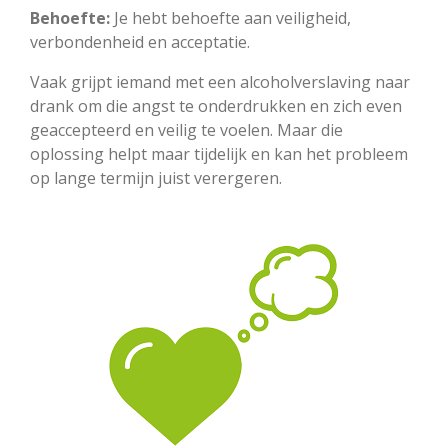
Behoefte:
Je hebt behoefte aan veiligheid,
verbondenheid en acceptatie.
Vaak grijpt iemand met een alcoholverslaving naar
drank om die angst te onderdrukken en zich even
geaccepteerd en veilig te voelen. Maar die
oplossing helpt maar tijdelijk en kan het probleem
op lange termijn juist verergeren.